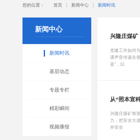
您的位置：
首页
新闻中心
新闻时讯
新闻中心
兴隆庄煤矿
党建工作如何
新闻时讯
课声音传递在巷
蓝”，以
基层动态
专题专栏
从“照本宣
精彩瞬间
兴隆庄煤矿将形
力，把安全大道
视频播报
井安全