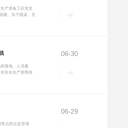
矿生产准备工区党支
学联建、实干践诺、互
06-30
线
规程落地、人员素
矿井安全生产形势持
06-29
间零点班次监管薄