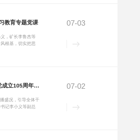
07-03
习教育专题党课
小义，矿长李鲁杰等
作风根基，切实把思
07-02
赓续红色血脉 凝聚奋进力量 兴隆庄煤矿组织收听收看庆祝中国共产党成立105周年大会盛况
直播盛况，引导全体干
委书记李小义等副总