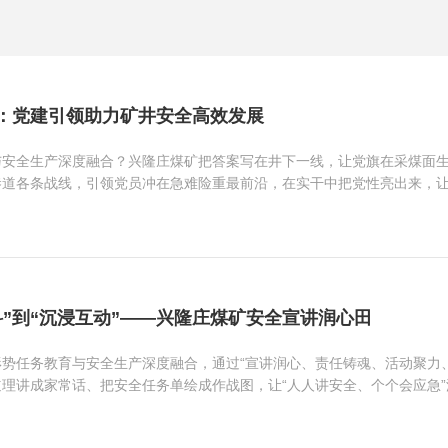
：党建引领助力矿井安全高效发展
与安全生产深度融合？兴隆庄煤矿把答案写在井下一线，让党旗在采煤面
道各条战线，引领党员冲在急难险重最前沿，在实干中把党性亮出来，让“
科”到“沉浸互动”——兴隆庄煤矿安全宣讲润心田
势任务教育与安全生产深度融合，通过“宣讲润心、责任铸魂、活动聚力
理讲成家常话、把安全任务单绘成作战图，让“人人讲安全、个个会应急