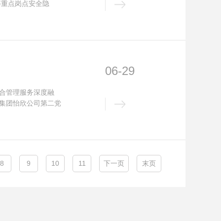
等重点岗点安全隐
06-29
综合管理服务深度融
康集团怡欣公司第二党
8
9
10
11
下一页
末页