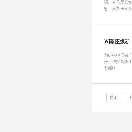
弱、人员易松
患，压紧压实
兴隆庄煤矿
为庆祝中国共产
合，切实为职工
支部联
首页