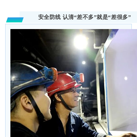
安全防线 认清“差不多”就是“差很多”