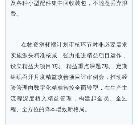
及各种小型配件集中回收装包，不随意丢弃浪
费。
在物资消耗端计划审核环节对非必要需求
实施源头精准核减，强力推进精益项目运作，
设立精益大项目3项、精益重点课题7项，定期
组织召开月度精益改善项目评审例会，推动经
验管理向数字化精准智控全面转型，在生产主
流程深度植入精益管理，构建起全员、全过
程、全方位的降本增效新格局。