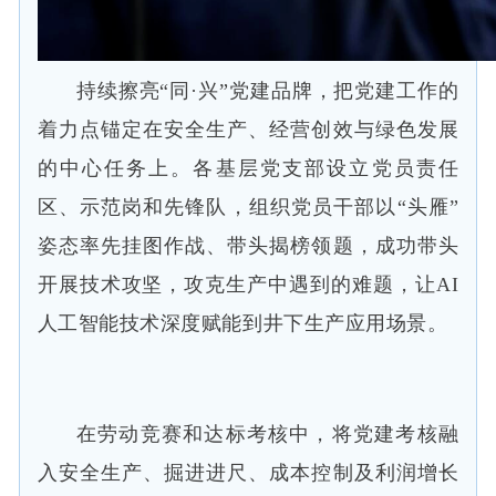
持续擦亮“同·兴”党建品牌，把党建工作的
着力点锚定在安全生产、经营创效与绿色发展
的中心任务上。各基层党支部设立党员责任
区、示范岗和先锋队，组织党员干部以“头雁”
姿态率先挂图作战、带头揭榜领题，成功带头
开展技术攻坚，攻克生产中遇到的难题，让AI
人工智能技术深度赋能到井下生产应用场景。
在劳动竞赛和达标考核中，将党建考核融
入安全生产、掘进进尺、成本控制及利润增长