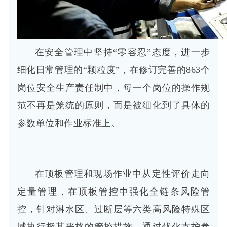
在安全管理中坚持“零容忍”态度，进一步
细化日常管理的“颗粒度”，在修订完善的863个
岗位安全生产责任制中，每一个岗位的操作规
范不再是笼统的原则，而是被细化到了具体的
参数单位和作业标准上。
在顶板管理和现场作业中从定性评价走向
定量管理，在顶板管控中强化全链条风险管
控，针对淋水区、过断层等六类高风险特殊区
域执行极其严格的管控措施，通过优化支护参