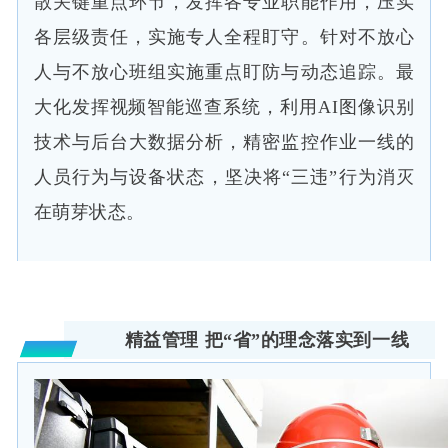
散关键重点环节，发挥各专业职能作用，压实
各层级责任，实施专人全程盯守。针对不放心
人与不放心班组实施重点盯防与动态追踪。最
大化发挥视频智能巡查系统，利用
AI图像识别
技术
与后台大数据分析，精密监控作业一线的
人员行为与设备状态，坚决将“三违”行为消灭
在萌芽状态。
精益管理 把“省”的理念落实到一线