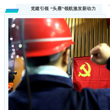
党建引领 “头雁”领航激发新动力