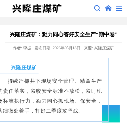
兴隆庄煤矿：勠力同心答好安全生产“期中卷”
作者: 李振 发布日期: 2026年05月18日 来源: 兴隆庄煤矿
兴隆庄煤矿
持续严抓井下现场安全管理、精益生产
的责任落实，紧咬安全标准不放松，紧盯现
场标准执行力，勠力同心抓现场、保安全，
从细微处着手，打好二季度攻坚战。