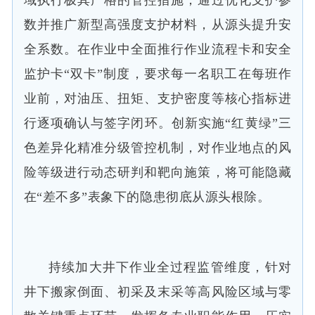
数并推广新型高强度支护材料，从源头提升安
全系数。在作业中全面推行作业流程卡和安全
监护卡“双卡”制度，要求每一名职工在每班作
业前，对油压、扭矩、支护密度等核心指标进
行逐项确认与签字闭环。创新实施“红黄绿”三
色差异化精准分级管控机制，对作业地点的风
险等级进行动态研判和靶向施策，将可能隐藏
在“差不多”表象下的隐患彻底从源头根除。
持续加大井下作业全过程监管维度，针对
井下搬家倒面、初采及末采等高风险区域与零