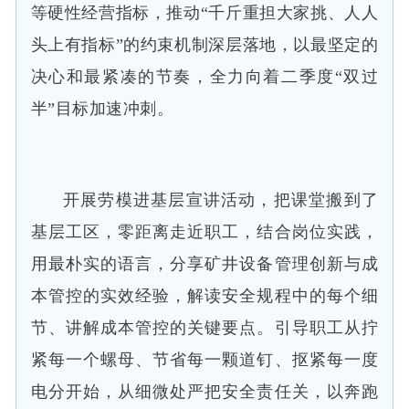
等硬性经营指标，推动“千斤重担大家挑、人人
头上有指标”的约束机制深层落地，以最坚定的
决心和最紧凑的节奏，全力向着二季度“双过
半”目标加速冲刺。
开展劳模进基层宣讲活动，把课堂搬到了
基层工区，零距离走近职工，结合岗位实践，
用最朴实的语言，分享矿井设备管理创新与成
本管控的实效经验，解读安全规程中的每个细
节、讲解成本管控的关键要点。引导职工从拧
紧每一个螺母、节省每一颗道钉、抠紧每一度
电分开始，从细微处严把安全责任关，以奔跑