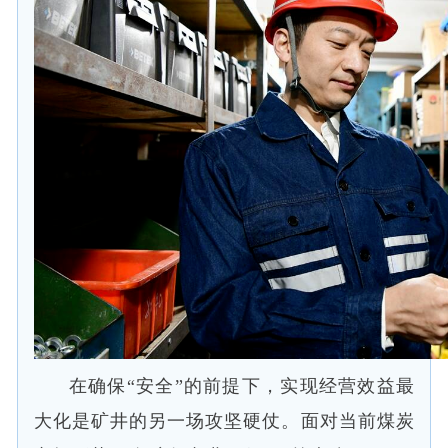
在确保“安全”的前提下，实现经营效益最
大化是矿井的另一场攻坚硬仗。面对当前煤炭