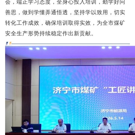
会，端正学习态度，全身心投入培训，勤学好问
善思，做到学懂弄通悟透，坚持学以致用，切实
转化工作成效，确保培训取得实效，为全市煤矿
安全生产形势持续稳定作出新贡献。