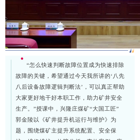
“怎么快速判断故障位置成为快速排除
故障的关键，希望通过今天我所讲的‘八先
八后设备故障逻辑判断法’，可以真正帮助
大家更好地干好本职工作，助力矿井安全
生产。”授课中，兴隆庄煤矿“大国工匠”
郭金陵以《矿井提升机运行与维护》为
题，围绕煤矿主提升系统配置、安全保