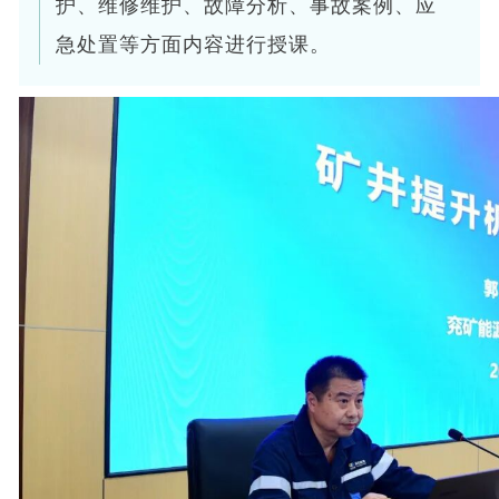
护、维修维护、故障分析、事故案例、应
急处置等方面内容进行授课。