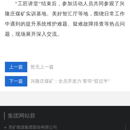
“工匠讲堂”结束后，参加活动人员共同参观了兴
隆庄煤矿实训基地、美好智汇厅等地，围绕日常工作
中遇到的提升系统维护难题、疑难故障排查等热点问
题，现场展开深入交流。
暂无上一篇
兴隆庄煤矿：全员齐发力 誓夺“双过半”
集团网站群
兖矿能源集团股份有限公司