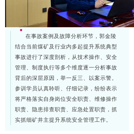
在事故案例及故障分析环节，郭金陵
结合当前煤矿及行业内多起提升系统典型
事故进行了深度剖析，从技术操作、安全
管理、制度执行等多个维度逐一分析事故
背后的深层原因，举一反三、以案示警。
参训学员认真聆听、仔细记录，纷纷表示
将严格落实自身岗位安全职责、维修操作
职责、隐患排查职责、应急处置职责，抓
实抓细矿井主提升系统安全管理工作。