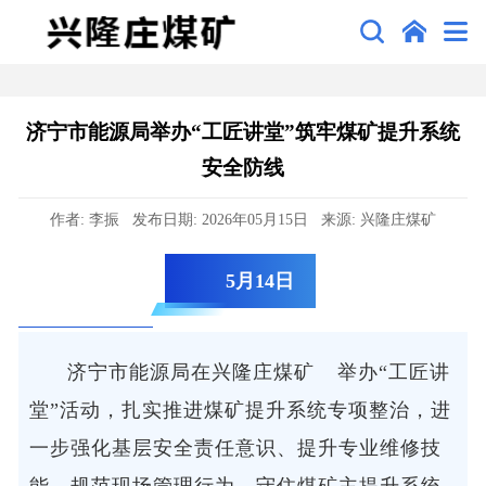
济宁市能源局举办“工匠讲堂”筑牢煤矿提升系统
安全防线
作者: 李振 发布日期: 2026年05月15日 来源: 兴隆庄煤矿
5月14日
济宁市能源局在
兴隆庄煤矿
举办“工匠讲
堂”活动，扎实推进煤矿提升系统专项整治，进
一步强化基层安全责任意识、提升专业维修技