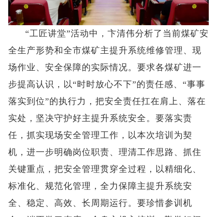
“工匠讲堂”活动中，卞清伟分析了当前煤矿安
全生产形势和全市煤矿主提升系统维修管理、现
场作业、安全保障的实际情况。要求各煤矿进一
步提高认识，以“时时放心不下”的责任感、“事事
落实到位”的执行力，把安全责任扛在肩上、落在
实处，坚决守护好主提升系统安全。要落实责
任，抓实现场安全管理工作，以本次培训为契
机，进一步明确岗位职责、理清工作思路、抓住
关键重点，把安全管理贯穿全过程，以精细化、
标准化、规范化管理，全力保障主提升系统安
全、稳定、高效、长周期运行。要珍惜参训机