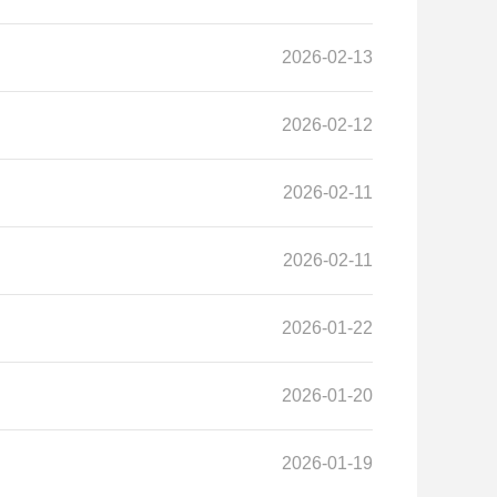
2026-02-13
2026-02-12
2026-02-11
2026-02-11
2026-01-22
2026-01-20
2026-01-19