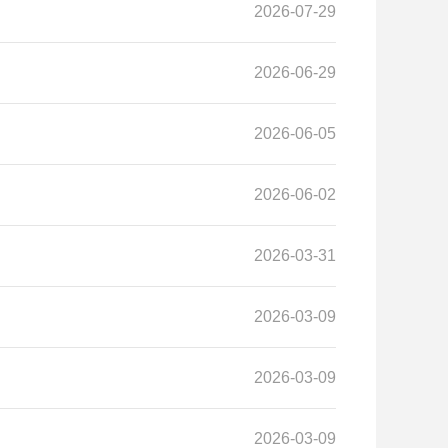
2026-07-29
2026-06-29
2026-06-05
2026-06-02
2026-03-31
2026-03-09
2026-03-09
2026-03-09