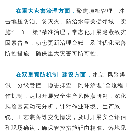
在重大灾害治理方面，
聚焦顶板管理、冲
击地压防治、防灭火、防治水等关键领域，实
施“一面一策”精准治理，常态化开展隐蔽致灾
因素普查，动态更新治理台账，及时优化完善
防控措施，确保重大灾害可防可控。
在
双重预防机制
建设方面，
建立“风险辨
识—分级管控—隐患排查—闭环治理”全流程工
作机制，定期开展安全生产风险点研判，深化
风险因素动态分析，针对作业环境、生产系
统、工艺装备等变化情况，及时开展安全评估
和现场确认，确保管控措施靶向精准、落地见