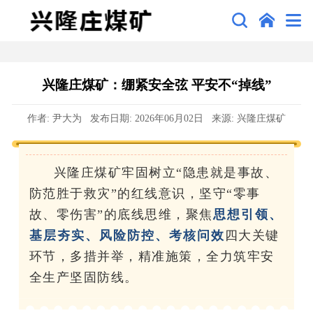
兴隆庄煤矿：绷紧安全弦 平安不“掉线”
作者: 尹大为 发布日期: 2026年06月02日 来源: 兴隆庄煤矿
兴隆庄煤矿牢固树立“隐患就是事故、
防范胜于救灾”的红线意识，坚守“零事
故、零伤害”的底线思维，聚焦
思想引领、
基层夯实、风险防控、考核问效
四大关键
环节，多措并举，精准施策，全力筑牢安
全生产坚固防线。