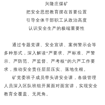
兴隆庄煤矿
把安全思想教育摆在首要位置
引导全体干部职工从政治高度
认识安全生产的极端重要性
通过专题党课、安全宣讲、案例警示会等
多种形式，深入解读“严要求、严标准、严警
示、严防范、严监督、严考核”的六严工作要
求，推动安全责任层层压实、落地生根。
矿党委班子成员带头讲安全课，各级管理
人员深入区队班组开展面对面宣讲，实现安全
教育全覆盖、无死角。