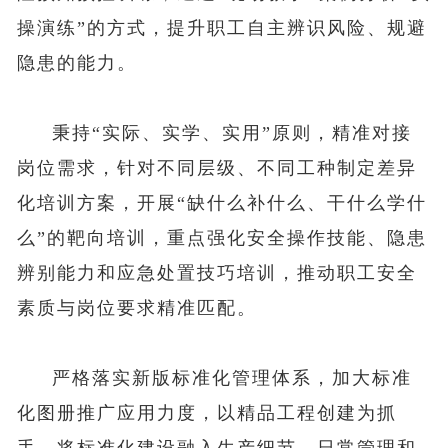
操演练”的方式，提升职工自主辨识风险、规避
隐患的能力。
秉持“实际、实学、实用”原则，精准对接
岗位需求，针对不同层级、不同工种制定差异
化培训方案，开展“缺什么补什么、干什么学什
么”的靶向培训，重点强化安全操作技能、隐患
辨别能力和应急处置技巧培训，推动职工安全
素质与岗位要求精准匹配。
严格落实新版标准化管理体系，加大标准
化图册推广应用力度，以精品工程创建为抓