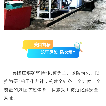
关口前移
筑牢风险“防火墙”
兴隆庄煤矿坚持“以预为主、以防为先、以
控为要”的工作方针，构建全链条、全方位、全
覆盖的风险防控体系，从源头上防范化解安全
风险。