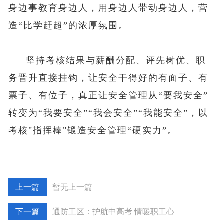
身边事教育身边人，用身边人带动身边人，营
造“比学赶超”的浓厚氛围。
坚持考核结果与薪酬分配、评先树优、职
务晋升直接挂钩，让安全干得好的有面子、有
票子、有位子，真正让安全管理从“要我安全”
转变为“我要安全”“我会安全”“我能安全”，以
考核"指挥棒"锻造安全管理“硬实力”。
暂无上一篇
通防工区：护航中高考 情暖职工心