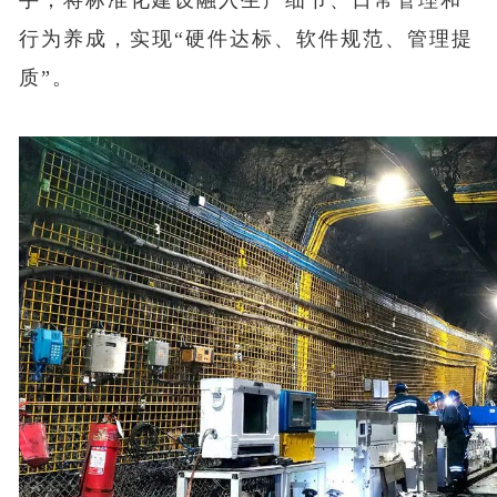
手，将标准化建设融入生产细节、日常管理和
行为养成，实现“硬件达标、软件规范、管理提
质”。