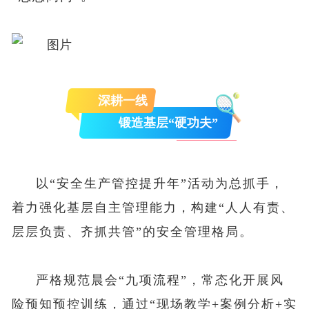
深耕一线
锻造基层“硬功夫”
以“安全生产管控提升年”活动为总抓手，
着力强化基层自主管理能力，构建“人人有责、
层层负责、齐抓共管”的安全管理格局。
严格规范晨会“九项流程”，常态化开展风
险预知预控训练，通过“现场教学+案例分析+实