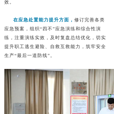
效。
在应急处置能力提升方面，
修订完善各类
应急预案，组织“四不”应急演练和综合性演
练，注重演练实效，及时复盘总结优化，切实
提升职工逃生避险、自救互救能力，筑牢安全
生产“最后一道防线”。