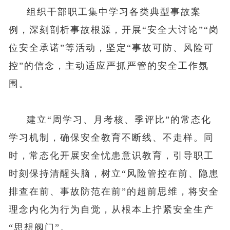
组织干部职工集中学习各类典型事故案
例，深刻剖析事故根源，开展“安全大讨论”“岗
位安全承诺”等活动，坚定“事故可防、风险可
控”的信念，主动适应严抓严管的安全工作氛
围。
建立“周学习、月考核、季评比”的常态化
学习机制，确保安全教育不断线、不走样。同
时，常态化开展安全忧患意识教育，引导职工
时刻保持清醒头脑，树立“风险管控在前、隐患
排查在前、事故防范在前”的超前思维，将安全
理念内化为行为自觉，从根本上拧紧安全生产
“思想阀门”。