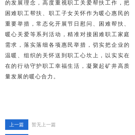
的发展理念，高度重视职工关爱帮扶工作，把
困难职工帮扶、职工子女关怀作为暖心惠民的
重要举措，常态化开展节日慰问、困难帮扶、
暖心关爱等系列活动，精准对接困难职工家庭
需求，落实落细各项惠民举措，切实把企业的
温暖、组织的关怀送到职工心坎上，以实实在
在的行动守护职工幸福生活，凝聚起矿井高质
量发展的暖心合力。
暂无上一篇