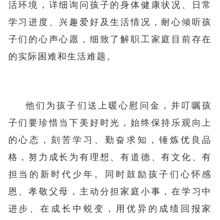
活环境，详细询问孩子的身体健康状况、日常
学习进度、兴趣爱好及生活情况，耐心倾听孩
子们的心声心愿，细致了解职工家庭目前存在
的实际困难和生活难题。
他们为孩子们送上暖心慰问金，并叮嘱孩
子们要珍惜当下美好时光，始终保持乐观向上
的心态，刻苦学习、勤奋求知，锤炼优良品
格，努力成长为有理想、有道德、有文化、有
担当的新时代少年。同时鼓励孩子们心怀感
恩、孝敬父母，主动分担家庭小事，在学习中
进步、在成长中蜕变，用优异的成绩回报家