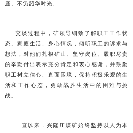
庭、不负韶华时光。
交谈过程中，矿领导细致了解职工工作状
态、家庭生活、身心情况，倾听职工的诉求与
想法，对他们扎根矿山、坚守岗位、履职尽责
的辛勤付出表示充分肯定和衷心感谢，并鼓励
职工树立信心、直面困境，保持积极乐观的生
活和工作心态，勇敢战胜生活中的困难与挑
战。
一直以来，兴隆庄煤矿始终坚持以人为本