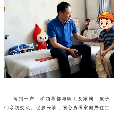
每到一户，矿领导都与职工及家属、孩子
们亲切交流、促膝长谈，细心查看家庭居住生