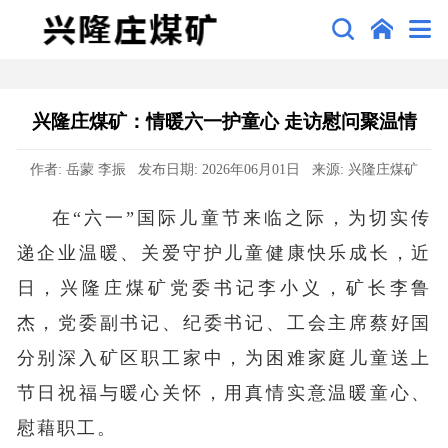
兴隆庄煤矿：情暖六一护童心 走访慰问聚温情
作者: 岳蒙 李振 发布日期: 2026年06月01日 来源: 兴隆庄煤矿
在“六一”国际儿童节来临之际，为切实传
递企业温暖、关爱守护儿童健康快乐成长，近
日，兴隆庄煤矿党委书记李小义，矿长李鲁
杰，党委副书记、纪委书记、工会主席蔡好国
分别深入矿区职工家中，为困难家庭儿童送上
节日祝福与暖心关怀，用真情实意温暖童心、
慰藉职工。