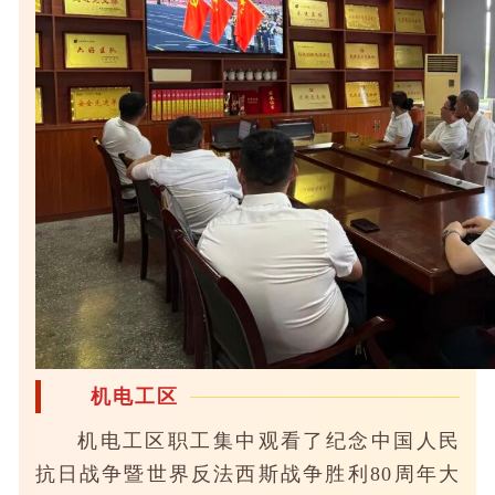
机电工区
机电工区职工集中观看了纪念中国人民
抗日战争暨世界反法西斯战争胜利80周年大