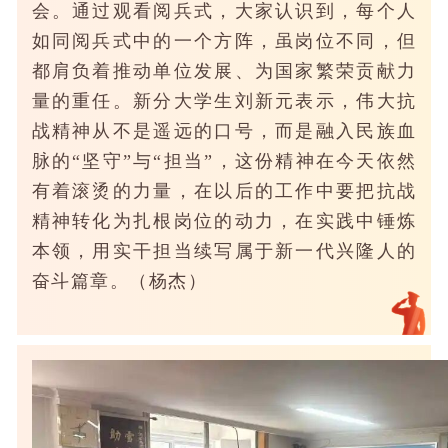
会。通过观看阅兵式，大家认识到，每个人
如同阅兵式中的一个方阵，虽岗位不同，但
都肩负着推动单位发展、为国家繁荣贡献力
量的重任。新分大学生刘新元表示，伟大抗
战精神从不是遥远的口号，而是融入民族血
脉的“坚守”与“担当”，这份精神在今天依然
有着滚烫的力量，在以后的工作中要把抗战
精神转化为扎根岗位的动力，在实践中锤炼
本领，用实干担当续写属于新一代兴隆人的
奋斗篇章。（杨杰）