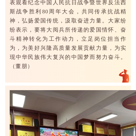
表观看纪念中国人民抗日战争暨世界反法西
斯战争胜利80周年大会，共同传承抗战精
神，弘扬爱国传统，汲取奋进力量。大家纷
纷表示，要将大阅兵所传递的爱国情怀、奋
斗精神转化为工作动力，立足岗位担当作
为，为美好兴隆高质量发展贡献力量，为实
现中华民族伟大复兴的中国梦而努力奋斗。
（董朋）