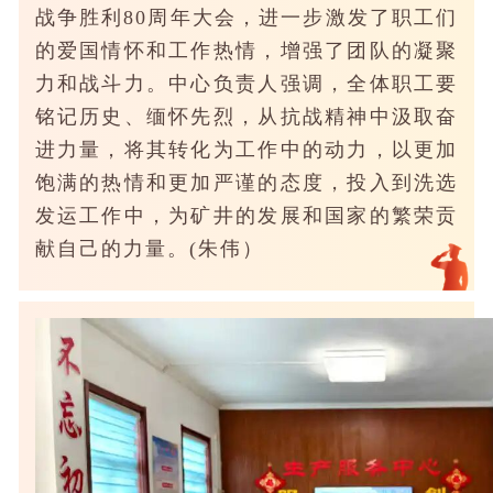
战争胜利80周年大会，进一步激发了职工们
的爱国情怀和工作热情，增强了团队的凝聚
力和战斗力。中心负责人强调，全体职工要
铭记历史、缅怀先烈，从抗战精神中汲取奋
进力量，将其转化为工作中的动力，以更加
饱满的热情和更加严谨的态度，投入到洗选
发运工作中，为矿井的发展和国家的繁荣贡
献自己的力量。(朱伟）