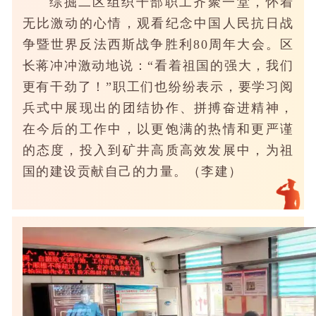
综掘二区组织干部职工齐聚一堂，怀着
无比激动的心情，观看纪念中国人民抗日战
争暨世界反法西斯战争胜利80周年大会。区
长蒋冲冲激动地说：“看着祖国的强大，我们
更有干劲了！”职工们也纷纷表示，要学习阅
兵式中展现出的团结协作、拼搏奋进精神，
在今后的工作中，以更饱满的热情和更严谨
的态度，投入到矿井高质高效发展中，为祖
国的建设贡献自己的力量。（李建）