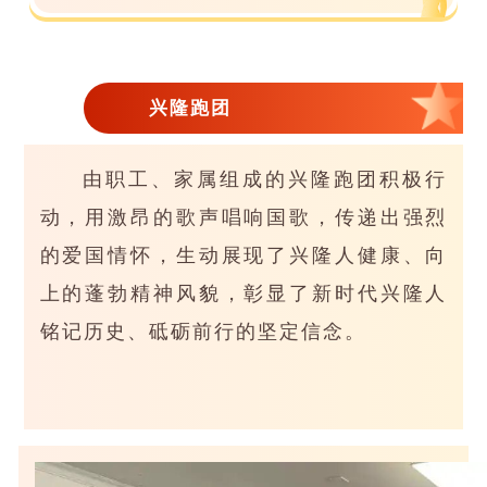
兴隆跑团
由职工、家属组成的兴隆跑团积极行
动，用激昂的歌声唱响国歌，传递出强烈
的爱国情怀，生动展现了兴隆人健康、向
上的蓬勃精神风貌，彰显了新时代兴隆人
铭记历史、砥砺前行的坚定信念。