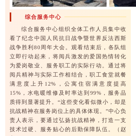
综合服务中心
综合服务中心组织全体工作人员集中收
看了纪念中国人民抗日战争暨世界反法西斯
战争胜利80周年大会。观看结束后，各队组
立即行动起来，将阅兵激发的爱国热情转化
为爱岗敬业、服务职工的实际行动。通过将
阅兵精神与实际工作相结合，职工食堂就餐
满意度上升12%，公寓住宿满意度提高
15%，水电暖维修及时率达到99%，服务品
质得到显著提升。“这些变化看似微小，却是
抗战精神在服务岗位上的具体体现。”中心负
责人表示，要通过弘扬抗战精神，打造一支
技术过硬、服务贴心的后勤保障队伍。（赵