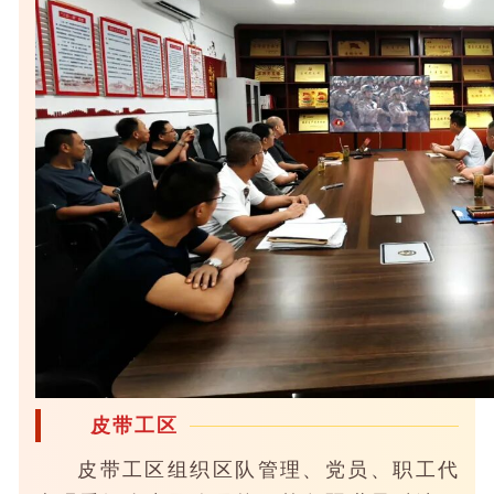
皮带工区
皮带工区组织区队管理、党员、职工代