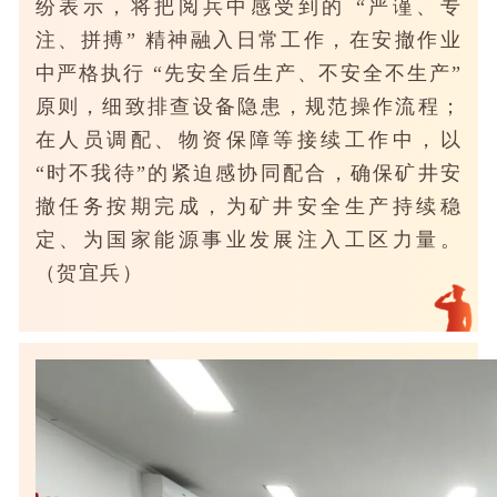
纷表示，将把阅兵中感受到的 “严谨、专
注、拼搏” 精神融入日常工作，在安撤作业
中严格执行 “先安全后生产、不安全不生产”
原则，细致排查设备隐患，规范操作流程；
在人员调配、物资保障等接续工作中，以
“时不我待”的紧迫感协同配合，确保矿井安
撤任务按期完成，为矿井安全生产持续稳
定、为国家能源事业发展注入工区力量。
（贺宜兵）