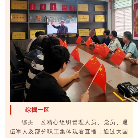
综掘一区
综掘一区精心组织管理人员、党员、退
伍军人及部分职工集体观看直播，通过大国