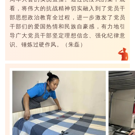
看，将伟大的抗战精神切实融入到了党员干
部思想政治教育全过程，进一步激发了党员
干部们的爱国热情和民族自豪感，有力地引
导广大党员干部坚定理想信念、强化纪律意
识、锤炼过硬作风。（朱磊）