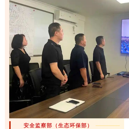
安全监察部（生态环保部）