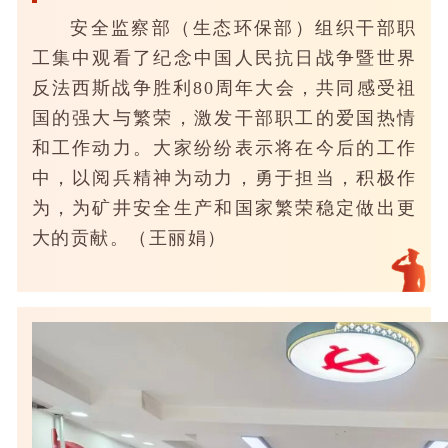
安全监察部（生态环保部）组织干部职
工集中观看了纪念中国人民抗日战争暨世界
反法西斯战争胜利80周年大会，共同感受祖
国的强大与繁荣，激发干部职工的爱国热情
和工作动力。大家纷纷表示将在今后的工作
中，以阅兵精神为动力，勇于担当，积极作
为，为矿井安全生产和国家繁荣稳定做出更
大的贡献。（王丽娟）