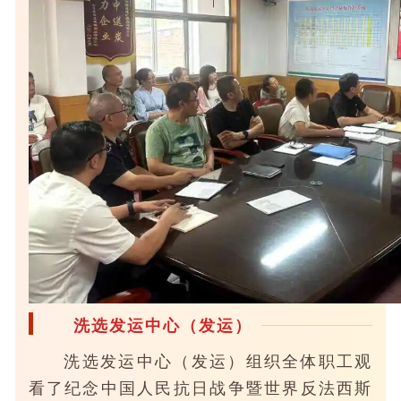
洗选发运中心（发运）
洗选发运中心（发运）组织全体职工观
看了纪念中国人民抗日战争暨世界反法西斯