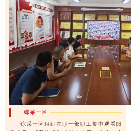
综采一区
综采一区组织在职干部职工集中观看阅