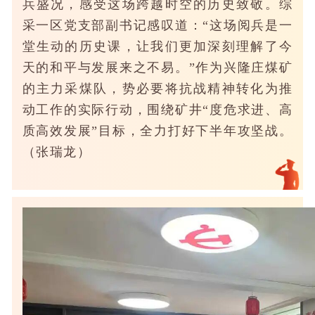
兵盛况，感受这场跨越时空的历史致敬。综
采一区党支部副书记感叹道：“这场阅兵是一
堂生动的历史课，让我们更加深刻理解了今
天的和平与发展来之不易。”作为兴隆庄煤矿
的主力采煤队，势必要将抗战精神转化为推
动工作的实际行动，围绕矿井“度危求进、高
质高效发展”目标，全力打好下半年攻坚战。
（张瑞龙）