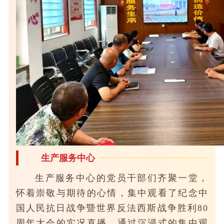
生产服务中心
生产服务中心的党员干部们齐聚一堂，
怀着崇敬与期待的心情，集中观看了纪念中
国人民抗日战争暨世界反法西斯战争胜利80
周年大会的实况直播。通过沉浸式的集中观