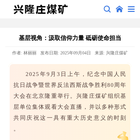
基层视角：汲取信仰力量 砥砺使命担当
作者: 林丽丽 发布日期: 2025年09月04日 来源: 兴隆庄煤矿
2025年9月3日上午，纪念中国人民
抗日战争暨世界反法西斯战争胜利80周年
大会在北京隆重举行。兴隆庄煤矿组织基
层单位集体观看大会直播，并以多种形式
共同庆祝这一具有重大历史意义的时刻
。